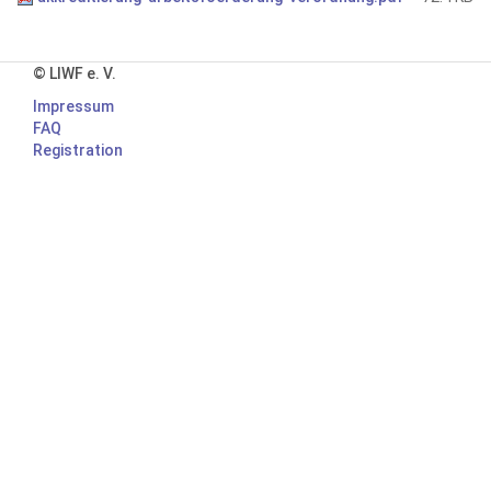
© LIWF e. V.
Impressum
FAQ
Registration