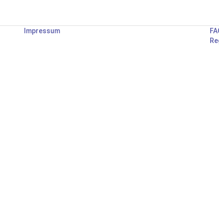
Impressum
FA
Re