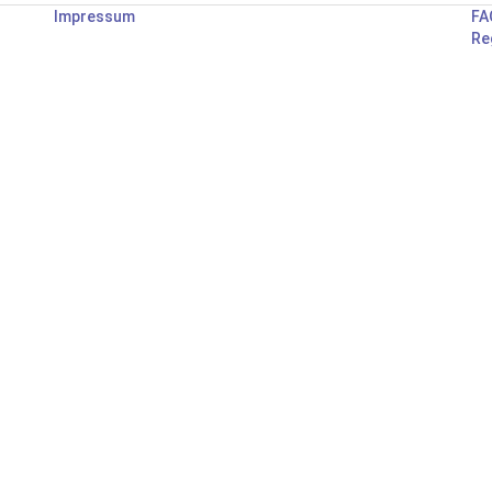
Impressum
FA
Re